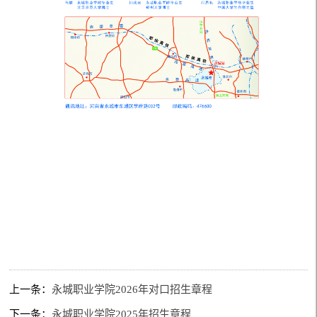
上一条：
永城职业学院2026年对口招生章程
下一条：
永城职业学院2025年招生章程