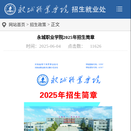
>
> 正文
网站首页
招生政策
永城职业学院2025年招生简章
时间：2025-06-04
点击数：
11626